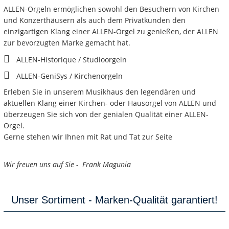
ALLEN-Orgeln ermöglichen sowohl den Besuchern von Kirchen
und Konzerthäusern als auch dem Privatkunden den
einzigartigen Klang einer ALLEN-Orgel zu genießen, der ALLEN
zur bevorzugten Marke gemacht hat.
ALLEN-Historique / Studioorgeln
ALLEN-GeniSys / Kirchenorgeln
Erleben Sie in unserem Musikhaus den legendären und
aktuellen Klang einer Kirchen- oder Hausorgel von ALLEN und
überzeugen Sie sich von der genialen Qualität einer ALLEN-
Orgel.
Gerne stehen wir Ihnen mit Rat und Tat zur Seite
Wir freuen uns auf Sie - Frank Magunia
Unser Sortiment - Marken-Qualität garantiert!