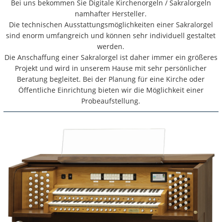
Bei uns bekommen Sie Digitale Kirchenorgeln / Sakralorgeln
namhafter Hersteller.
Die technischen Ausstattungsmöglichkeiten einer Sakralorgel
sind enorm umfangreich und können sehr individuell gestaltet
werden.
Die Anschaffung einer Sakralorgel ist daher immer ein größeres
Projekt und wird in unserem Hause mit sehr persönlicher
Beratung begleitet. Bei der Planung für eine Kirche oder
Öffentliche Einrichtung bieten wir die Möglichkeit einer
Probeaufstellung.