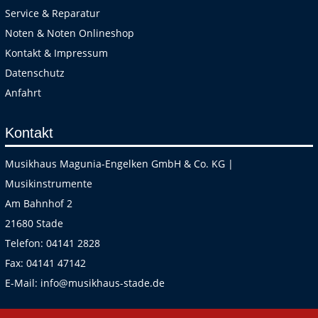
Service & Reparatur
Noten & Noten Onlineshop
Kontakt & Impressum
Datenschutz
Anfahrt
Kontakt
Musikhaus Magunia-Engelken GmbH & Co. KG |
Musikinstrumente
Am Bahnhof 2
21680 Stade
Telefon:
04141 2828
Fax:
04141 47142
E-Mail:
info@musikhaus-stade.de