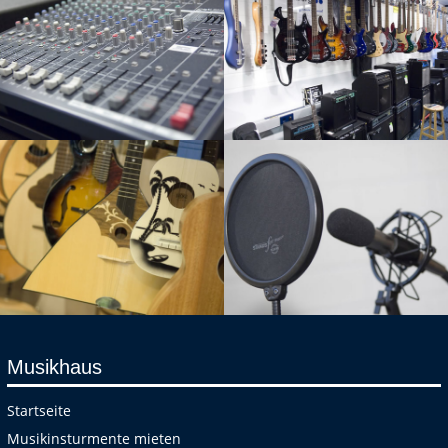
Musikhaus
Startseite
Musikinsturmente mieten