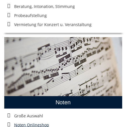
Beratung, Intonation, Stimmung
Probeaufstellung
Vermietung für Konzert u. Veranstaltung
Noten
Große Auswahl
Noten Onlineshop