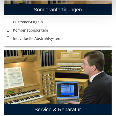
Sonderanfertigungen
Customer-Orgeln
Kombinationsorgeln
Individuelle Abstrahlsysteme
Service & Reparatur