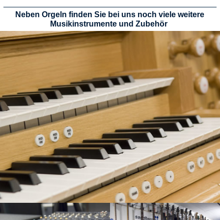
Neben Orgeln finden Sie bei uns noch viele weitere
Musikinstrumente und Zubehör