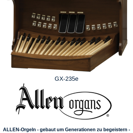
GX-235e
ALLEN-Orgeln - gebaut um Generationen zu begeistern -