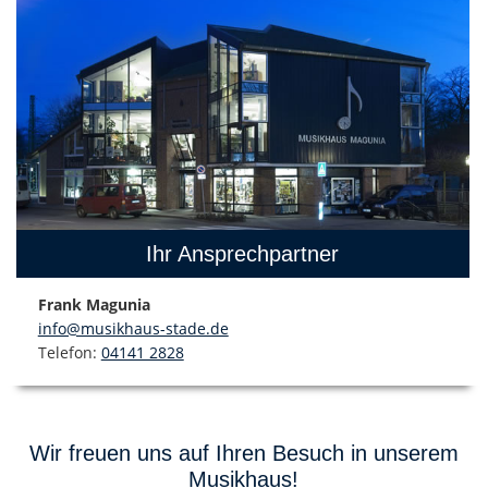
Ihr Ansprechpartner
Frank Magunia
info@musikhaus-stade.de
Telefon:
04141 2828
Wir freuen uns auf Ihren Besuch in unserem
Musikhaus!