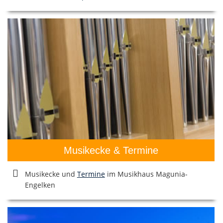
Musikecke & Termine
Musikecke und
Termine
im Musikhaus Magunia-
Engelken