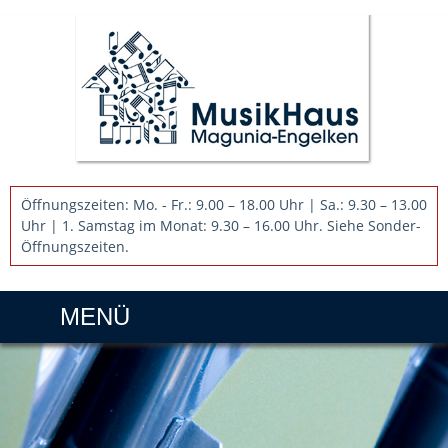
Öffnungszeiten: Mo. - Fr.: 9.00 – 18.00 Uhr | Sa.: 9.30 – 13.00
Uhr | 1. Samstag im Monat: 9.30 – 16.00 Uhr. Siehe Sonder-
Öffnungszeiten.
MENÜ