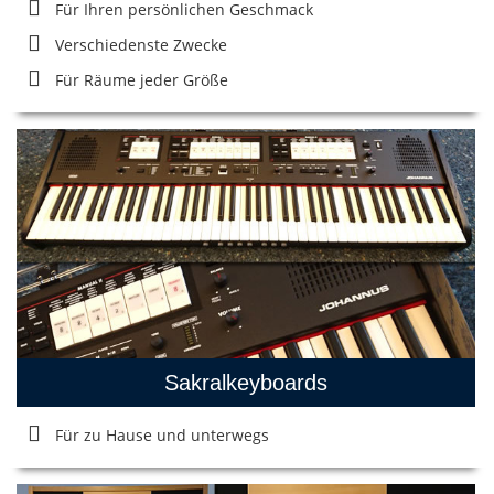
Für Ihren persönlichen Geschmack
Verschiedenste Zwecke
Für Räume jeder Größe
Sakralkeyboards
Für zu Hause und unterwegs