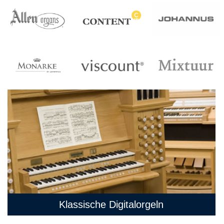
Klassische Digitalorgeln