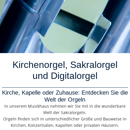
Kirchenorgel, Sakralorgel
und Digitalorgel
Kirche, Kapelle oder Zuhause: Entdecken Sie die
Welt der Orgeln
In unserem Musikhaus nehmen wir Sie mit in die wunderbare
Welt der Sakralorgeln.
Orgeln finden sich in unterschiedlicher Größe und Bauweise in
Kirchen, Konzertsälen, Kapellen oder privaten Häusern.