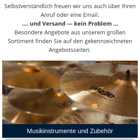
Selbstverständlich freuen wir uns auch über Ihren
Anruf oder eine Email.
…. und Versand --- kein Problem …
Besondere Angebote aus unserem großen
Sortiment finden Sie auf den gekennzeichneten
Angebotsseiten.
Musikinstrumente und Zubehör