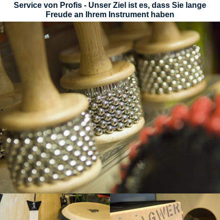
Service von Profis - Unser Ziel ist es, dass Sie lange
Freude an Ihrem Instrument haben