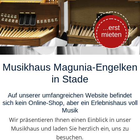
...erst
mieten
Musikhaus Magunia-Engelken
in Stade
Auf unserer umfangreichen Website befindet
sich kein Online-Shop, aber ein Erlebnishaus voll
Musik
Wir präsentieren Ihnen einen Einblick in unser
Musikhaus und laden Sie herzlich ein, uns zu
besuchen.