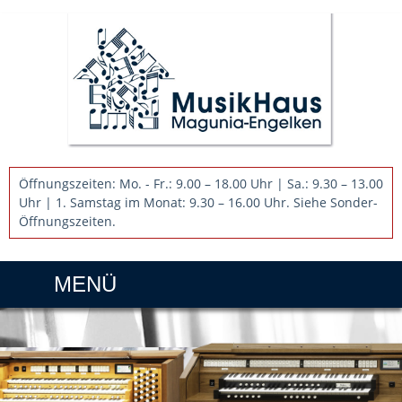
Öffnungszeiten: Mo. - Fr.: 9.00 – 18.00 Uhr | Sa.: 9.30 – 13.00
Uhr | 1. Samstag im Monat: 9.30 – 16.00 Uhr. Siehe Sonder-
Öffnungszeiten.
MENÜ