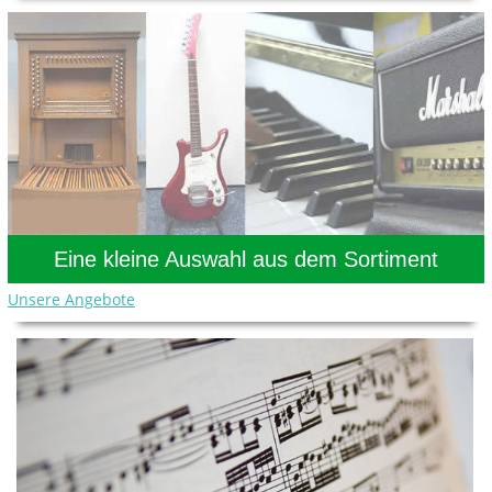
Eine kleine Auswahl aus dem Sortiment
Unsere Angebote