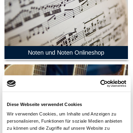
Noten und Noten Onlineshop
Diese Webseite verwendet Cookies
Wir verwenden Cookies, um Inhalte und Anzeigen zu
personalisieren, Funktionen für soziale Medien anbieten
zu können und die Zugriffe auf unsere Website zu