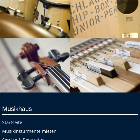
Musikhaus
Startseite
Musikinsturmente mieten
Service & Reparatur